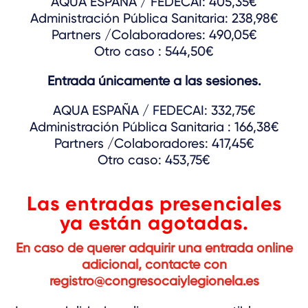
AQUA ESPAÑA / FEDECAI: 405,35€
Administración Pública Sanitaria: 238,98€
Partners /Colaboradores: 490,05€
Otro caso : 544,50€
Entrada únicamente a las sesiones.
AQUA ESPAÑA / FEDECAI: 332,75€
Administración Pública Sanitaria : 166,38€
Partners /Colaboradores: 417,45€
Otro caso: 453,75€
Las entradas presenciales
ya están agotadas.
En caso de querer adquirir una entrada online
adicional, contacte con
registro@congresocaiylegionela.es