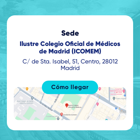
Sede
Ilustre Colegio Oficial de Médicos
de Madrid (ICOMEM)
C/ de Sta. Isabel, 51, Centro, 28012
Madrid
Cómo llegar