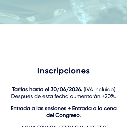
Inscripciones
Tarifas hasta el 30/04/2026.
(IVA incluido)
Después de esta fecha aumentarán +20%.
Entrada a las sesiones + Entrada a la cena
del Congreso.