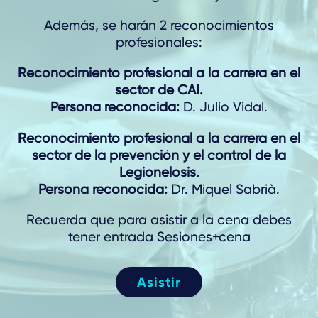
Además, se harán 2 reconocimientos
profesionales:
Reconocimiento profesional a la carrera en el
sector de CAI.
Persona reconocida:
D. Julio Vidal.
Reconocimiento profesional a la carrera en el
sector de la prevención y el control de la
Legionelosis.
Persona reconocida:
Dr. Miquel Sabrià.
Recuerda que para asistir a la cena debes
tener entrada Sesiones+cena
Asistir