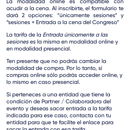
La modalidad online es compatible con
acudir a la cena. Al inscribirte, el formulario te
dará 2 opciones: “únicamente sesiones” y
“sesiones + Entrada a la cena del Congreso”
La tarifa de la
Entrada únicamente a las
sesiones
es la misma en modalidad online y
en modalidad presencial.
Ten presente que no podrás cambiar la
modalidad de compra. Por lo tanto, si
compras online sólo podrás acceder online, y
lo mismo en caso presencial.
Si perteneces a una entidad que tiene la
condición de Partner / Colaboradora del
evento y deseas sacar entrada a la tarifa
indicada para ese caso, contacta con tu
entidad para que te facilite el enlace para
sacar la entrada con esa tarifa.