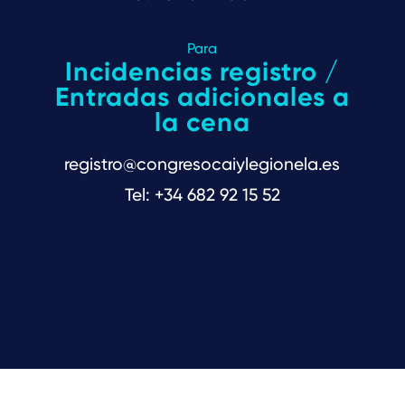
Para
Incidencias registro /
Entradas adicionales a
la cena
registro@congresocaiylegionela.es
Tel: +34 682 92 15 52