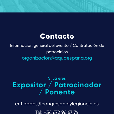
Contacto
Información general del evento / Contratación de
patrocinios
organizacion@aquaespana.org
Si ya eres
Expositor / Patrocinador
/ Ponente
entidades@congresocaiylegionela.es
Tel: +34 672 96 67 74