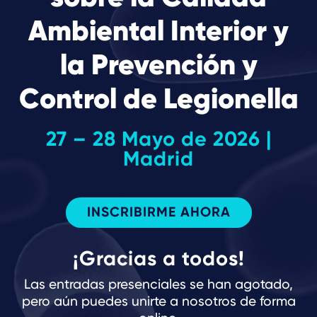
Ambiental Interior y
la Prevención y
Control de Legionella
27 – 28 Mayo de 2026 |
Madrid
INSCRIBIRME AHORA
¡Gracias a todos!
Las entradas presenciales se han agotado,
pero aún puedes unirte a nosotros de forma