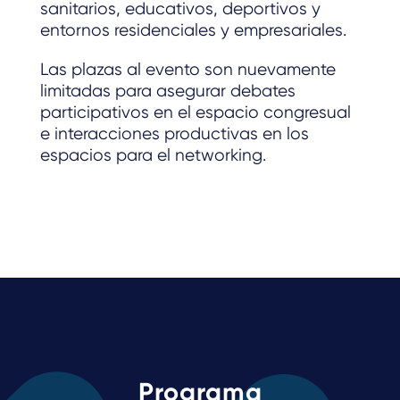
sanitarios, educativos, deportivos y
entornos residenciales y empresariales.
Las plazas al evento son nuevamente
limitadas para asegurar debates
participativos en el espacio congresual
e interacciones productivas en los
espacios para el networking.
Programa