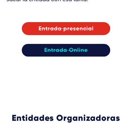
Entrada presencial
Entrada Online
Entidades Organizadoras