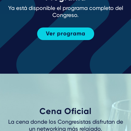
Ya está disponible el programa completo del
Congreso.
Ver programa
Cena Oficial
La cena donde los Congresistas disfrutan de
un networking más relajado.