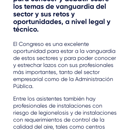
los temas de vanguardia del
sector y sus retos y
oportunidades, a nivel legal y
técnico.
El Congreso es una excelente
oportunidad para estar a la vanguardia
de estos sectores y para poder conocer
y estrechar lazos con sus profesionales
más importantes, tanto del sector
empresarial como de la Administración
Pública.
Entre los asistentes también hay
profesionales de instalaciones con
riesgo de legionelosis y de instalaciones
con requerimientos de control de la
calidad del aire, tales como centros