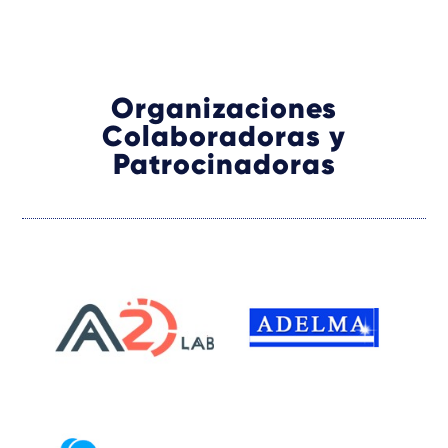
Organizaciones
Colaboradoras y
Patrocinadoras