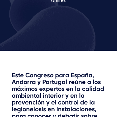
online.
Este Congreso para España,
Andorra y Portugal reúne a los
máximos expertos en la calidad
ambiental interior y en la
prevención y el control de la
legionelosis en instalaciones,
para conocer y debatir sobre