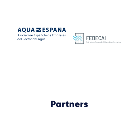
Partners