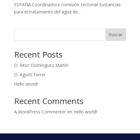
ESPAÑA.Coordinadora comisión sectorial Sustancias
para el tratamiento del agua de...
Buscar
Recent Posts
D. Aitor Domínguez Martín
D. Agustí Ferrer
Hello world!
Recent Comments
A WordPress Commenter
en
Hello world!