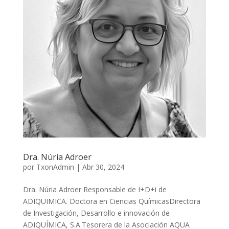
Dra. Núria Adroer
por
TxonAdmin
|
Abr 30, 2024
Dra. Núria Adroer Responsable de I+D+i de
ADIQUIMICA. Doctora en Ciencias QuímicasDirectora
de Investigación, Desarrollo e innovación de
ADIQUÍMICA, S.A.Tesorera de la Asociación AQUA