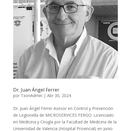
Dr. Juan Ángel Ferrer
por
TxonAdmin
|
Abr 30, 2024
Dr. Juan Ángel Ferrer Asesor en Control y Prevención
de Legionella de MICROSERVICES FERGO. Licenciado
en Medicina y Cirugía por la Facultad de Medicina de la
Universidad de Valencia (Hospital Provincial) en junio