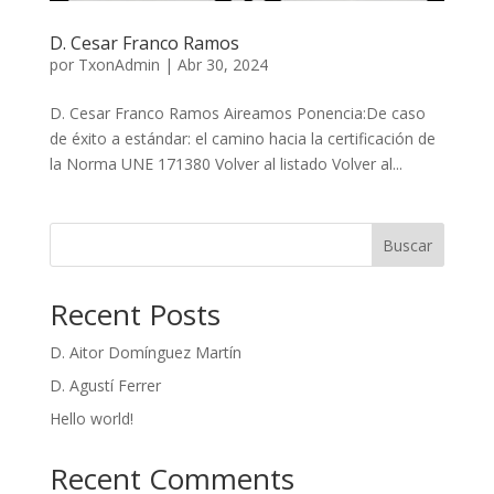
D. Cesar Franco Ramos
por
TxonAdmin
|
Abr 30, 2024
D. Cesar Franco Ramos Aireamos Ponencia:De caso
de éxito a estándar: el camino hacia la certificación de
la Norma UNE 171380 Volver al listado Volver al...
Buscar
Recent Posts
D. Aitor Domínguez Martín
D. Agustí Ferrer
Hello world!
Recent Comments