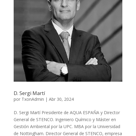
D. Sergi Martí
por
TxonAdmin
|
Abr 30, 2024
D. Sergi Martí Presidente de AQUA ESPAÑA y Director
General de STENCO. Ingeniero Químico y Máster en
Gestión Ambiental por la UPC. MBA por la Universidad
de Nottingham. Director General de STENCO, empresa