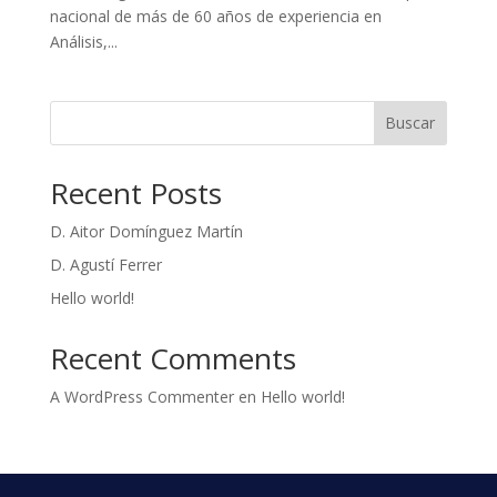
nacional de más de 60 años de experiencia en
Análisis,...
Buscar
Recent Posts
D. Aitor Domínguez Martín
D. Agustí Ferrer
Hello world!
Recent Comments
A WordPress Commenter
en
Hello world!