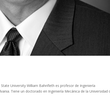
State University William Bahnfleth es profesor de Ingeniería
ilvania. Tiene un doctorado en Ingeniería Mecánica de la Universidad 