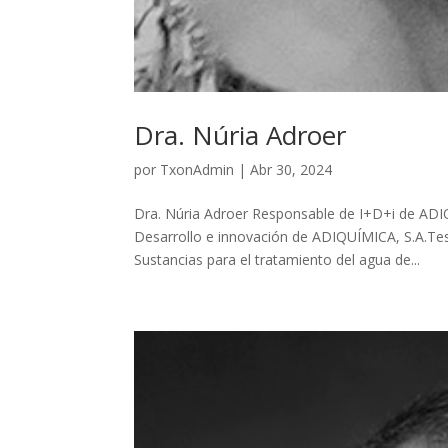
Dra. Núria Adroer
por
TxonAdmin
|
Abr 30, 2024
Dra. Núria Adroer Responsable de I+D+i de ADI
Desarrollo e innovación de ADIQUÍMICA, S.A.Te
Sustancias para el tratamiento del agua de...