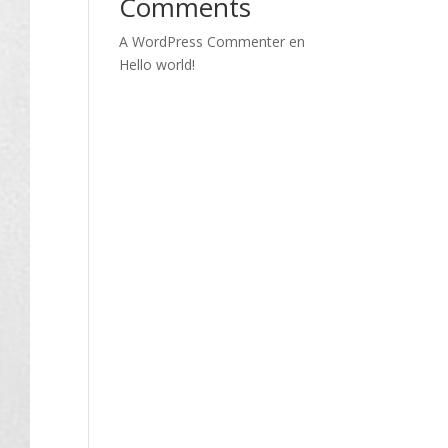
Comments
A WordPress Commenter
en
Hello world!