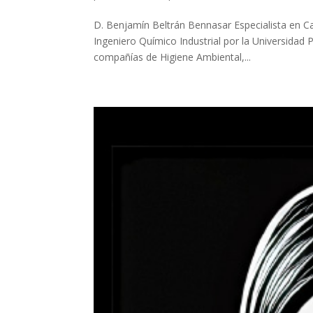
D. Benjamín Beltrán Bennasar Especialista en C
Ingeniero Químico Industrial por la Universidad 
compañías de Higiene Ambiental,...