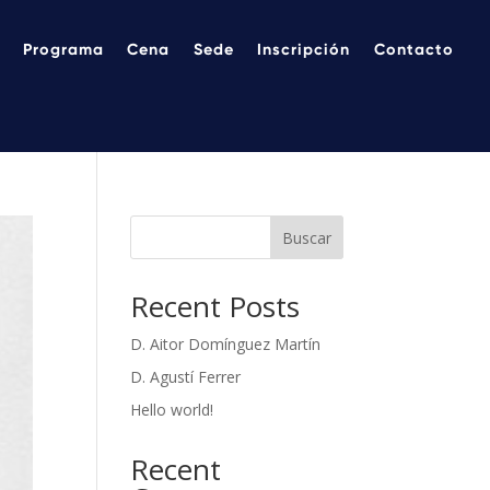
Programa
Cena
Sede
Inscripción
Contacto
Buscar
Recent Posts
D. Aitor Domínguez Martín
D. Agustí Ferrer
Hello world!
Recent