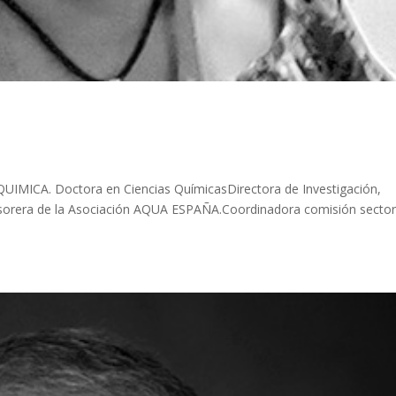
QUIMICA. Doctora en Ciencias QuímicasDirectora de Investigación,
sorera de la Asociación AQUA ESPAÑA.Coordinadora comisión sector