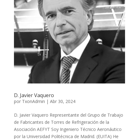
D. Javier Vaquero
por
TxonAdmin
|
Abr 30, 2024
D. Javier Vaquero Representante del Grupo de Trabajo
de Fabricantes de Torres de Refrigeración de la
Asociación AEFYT Soy Ingeniero Técnico Aeronáutico
por la Universidad Politécnica de Madrid. (EUITA) He