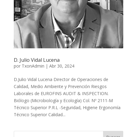
D. Julio Vidal Lucena
por
TxonAdmin
|
Abr 30, 2024
D.Julio Vidal Lucena Director de Operaciones de
Calidad, Medio Ambiente y Prevención Riesgos
Laborales de EUROFINS AUDIT & INSPECTION.
Biólogo (Microbiología y Ecología) Col. Nº 2111-M
Técnico Superior P.R.L -Seguridad, Higiene Ergonomía
Técnico Superior Calidad...