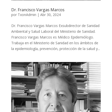
Dr. Francisco Vargas Marcos
por
TxonAdmin
|
Abr 30, 2024
Dr. Francisco Vargas Marcos Exsubdirector de Sanidad
Ambiental y Salud Laboral del Ministerio de Sanidad.
Francisco Vargas Marcos es Médico Epidemiólogo.
Trabaja en el Ministerio de Sanidad en los ámbitos de
la epidemiología, prevención, protección de la salud y...